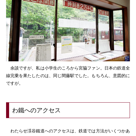
余談ですが、私は小学生のころから宮脇ファン。日本の鉄道全
線完乗を果たしたのは、同じ間藤駅でした。もちろん、意図的に
ですが。
わ鐵へのアクセス
わたらせ渓谷鐵道へのアクセスは、鉄道では方法がいくつかあ