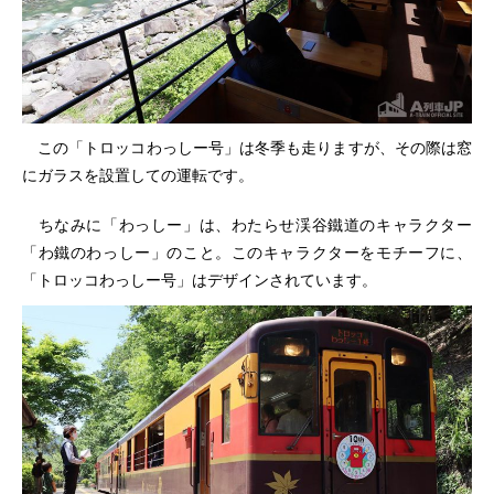
この「トロッコわっしー号」は冬季も走りますが、その際は窓
にガラスを設置しての運転です。
ちなみに「わっしー」は、わたらせ渓谷鐵道のキャラクター
「わ鐵のわっしー」のこと。このキャラクターをモチーフに、
「トロッコわっしー号」はデザインされています。