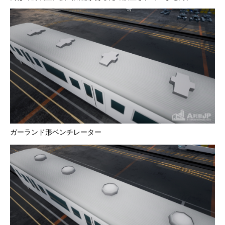
ガーランド形ベンチレーター