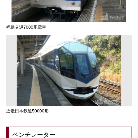
福島交通7000系電車
近畿日本鉄道50000形
ベンチレーター