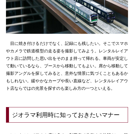
目に焼き付けるだけでなく、記録にも残したい。そこでスマホ
やカメラで鉄道模型の走る姿を撮影してみよう。レンタルレイア
ウト店に訪問した思い出をそのまま持って帰れる。車両が安定し
て動いているなら、ブースから移動してもよい。席から移動して
撮影アングルを探してみると、意外な情景に気づくこともあるか
もしれない。緩やかなカーブや長い直線など、レンタルレイアウ
ト店ならではの光景を探すのも楽しみ方の一つといえる。
ジオラマ利用時に知っておきたいマナー