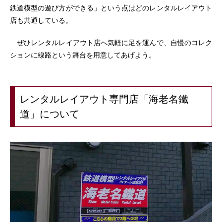
鉄道模型の遊び方ができる」という点はどのレンタルレイアウト
店も共通している。
ぜひレンタルレイアウト店へ気軽に足を運んで、自慢のコレク
ションに線路という舞台を用意してあげよう。
レンタルレイアウト専門店「海老名鐵
道」について