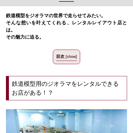
鉄道模型をジオラマの世界で走らせてみたい。
そんな想いを叶えてくれる、レンタルレイアウト店と
は。
その魅力に迫る。
目次
[
show
]
鉄道模型用のジオラマをレンタルできる
お店がある！？