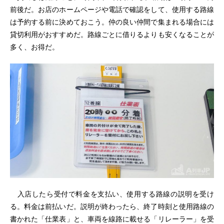
前後だ。お店のホームページや電話で確認をして、使用する路線
は予約する前に決めておこう。仲の良い仲間で集まれる場合には
貸切利用がおすすめだ。路線ごとに借りるよりも安くなることが
多く、お得だ。
入店したら受付で料金を支払い、使用する路線の説明を受け
る。料金は前払いだ。説明が終わったら、終了時刻と使用路線の
書かれた「仕業表」と、車両を線路に載せる「リレーラー」を受