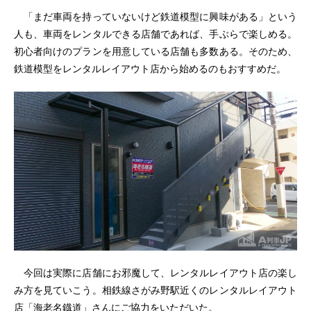
「まだ車両を持っていないけど鉄道模型に興味がある」という
人も、車両をレンタルできる店舗であれば、手ぶらで楽しめる。
初心者向けのプランを用意している店舗も多数ある。そのため、
鉄道模型をレンタルレイアウト店から始めるのもおすすめだ。
今回は実際に店舗にお邪魔して、レンタルレイアウト店の楽し
み方を見ていこう。相鉄線さがみ野駅近くのレンタルレイアウト
店「海老名鐡道」さんにご協力をいただいた。