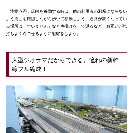
注意点④：店内を移動する時は、他の利用者の邪魔にならない
よう周囲を確認しながら歩いて移動しよう。通路が狭くなってい
る場所は「すいません」など声掛けをして通るなど、お互いが気
持ちよく過ごせるように配慮をしよう。
大型ジオラマだからできる。憧れの新幹
線フル編成！