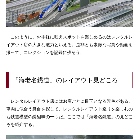
このように、お手軽に映えスポットを楽しめるのはレンタルレ
イアウト店の大きな魅力といえる。是非とも素敵な写真や動画を
撮って、コレクションを記録に残そう。
「海老名鐡道」のレイアウト見どころ
レンタルレイアウト店にはお店ごとに目玉となる景色がある。
車両に似合う舞台を探して、レンタルレイアウト巡りを楽しむの
も鉄道模型の醍醐味の一つだ。ここでは「海老名鐡道」の見どこ
ろを紹介する。