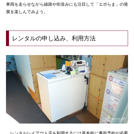
車両を走らせながら線路や街並みにも注目して「エボらま」の発
展を楽しんでみよう。
レンタルの申し込み、利用方法
レンタルレイアウト店を利用するには基本的に事前予約が必要