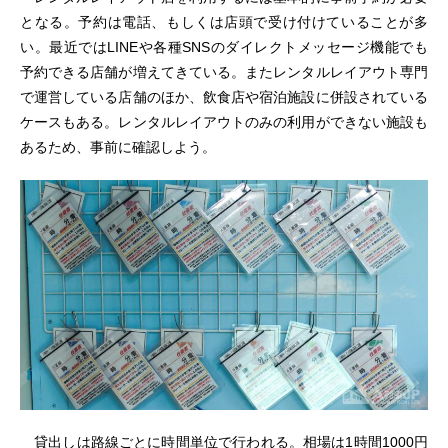
となる。予約は電話、もしくは店頭で受け付けていることが多
い。最近ではLINEや各種SNSのダイレクトメッセージ機能でも
予約できる店舗が増えてきている。またレンタルレイアウト専門
で運営している店舗のほか、飲食店や宿泊施設に併設されている
ケースもある。レンタルレイアウトのみの利用ができない施設も
あるため、事前に確認しよう。
貸出しは路線ごとに時間単位で行われる。相場は1時間1000円