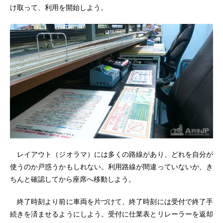
け取って、利用を開始しよう。
レイアウト（ジオラマ）には多くの路線があり、どれを自分が
使うのか戸惑うかもしれない。利用路線が間違っていないか、き
ちんと確認してから座席へ移動しよう。
終了時刻より前に車両を片づけて、終了時刻には受付で終了手
続きを済ませるようにしよう。受付に仕業表とリレーラーを返却