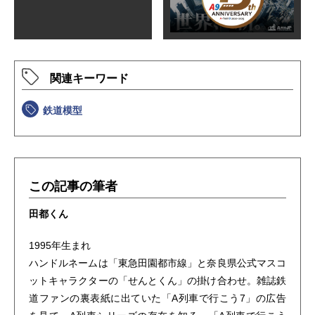
関連キーワード
鉄道模型
この記事の筆者
田都くん
1995年生まれ
ハンドルネームは「東急田園都市線」と奈良県公式マスコ
ットキャラクターの「せんとくん」の掛け合わせ。雑誌鉄
道ファンの裏表紙に出ていた「A列車で行こう7」の広告