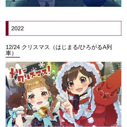
2022
12/24 クリスマス（はじまる/ひろがるA列
車）