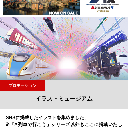
プロモーション
イラストミュージアム
SNSに掲載したイラストを集めました。
※「A列車で行こう」シリーズ以外もここに掲載いたし