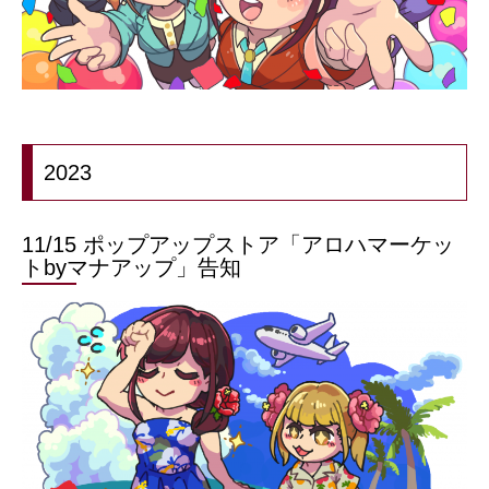
2023
11/15 ポップアップストア「アロハマーケッ
トbyマナアップ」告知