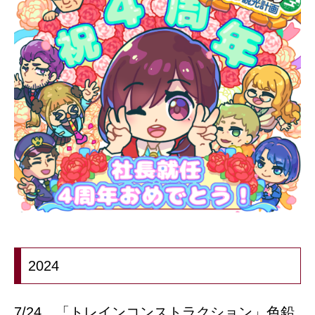
2024
7/24 「トレインコンストラクション」色鉛