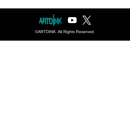
©ARTDINK. All Rights Reserved.