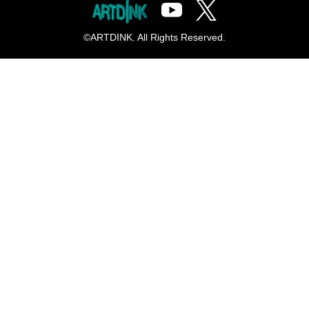
©ARTDINK. All Rights Reserved.