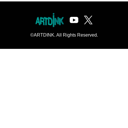
©ARTDINK. All Rights Reserved.