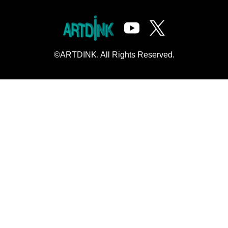
©ARTDINK. All Rights Reserved.