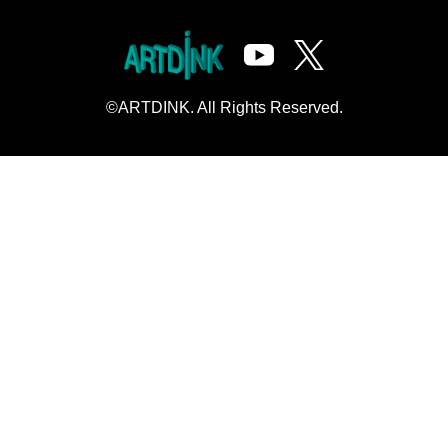
©ARTDINK. All Rights Reserved.