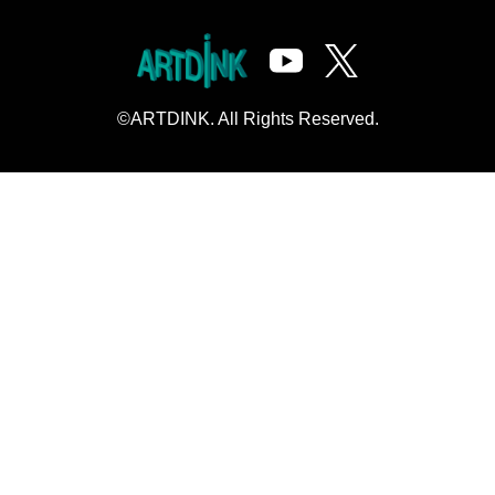
©ARTDINK. All Rights Reserved.