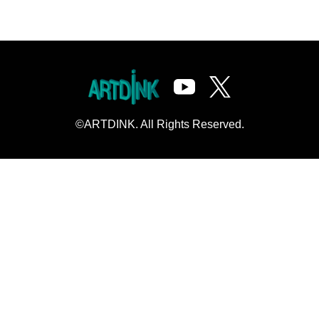
©ARTDINK. All Rights Reserved.