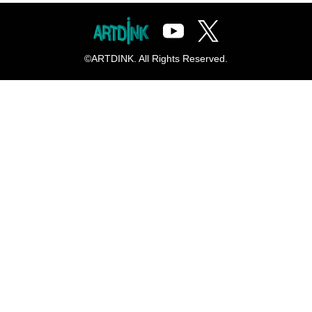
©ARTDINK. All Rights Reserved.