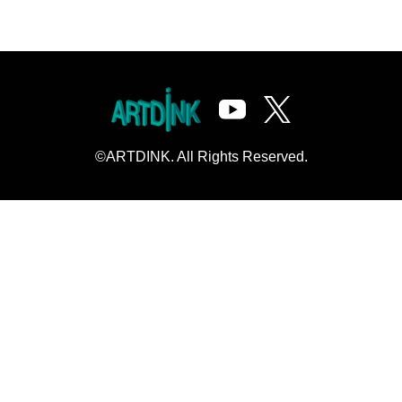
©ARTDINK. All Rights Reserved.